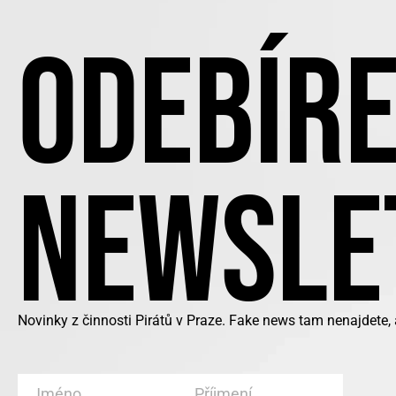
ODEBÍRE
NEWSLE
Novinky z činnosti Pirátů v Praze. Fake news tam nenajdete,