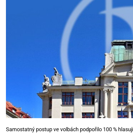
Samostatný postup ve volbách podpořilo 100 % hlasují