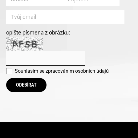
opište písmena z obrázku:
Souhlasím se
zpracováním osobních údajů
ODEBÍRAT