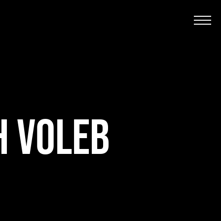
H VOLEB