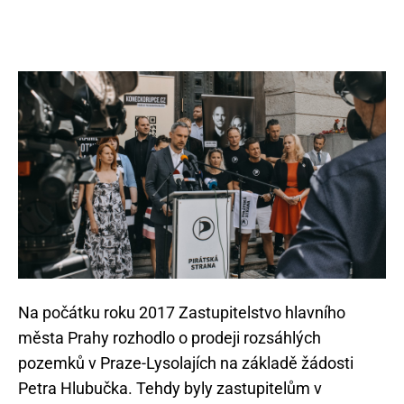
Na počátku roku 2017 Zastupitelstvo hlavního
města Prahy rozhodlo o prodeji rozsáhlých
pozemků v Praze-Lysolajích na základě žádosti
Petra Hlubučka. Tehdy byly zastupitelům v