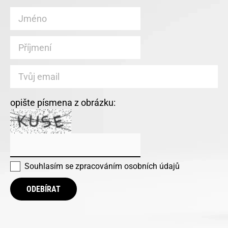
opište písmena z obrázku:
Souhlasím se
zpracováním osobních údajů
ODEBÍRAT