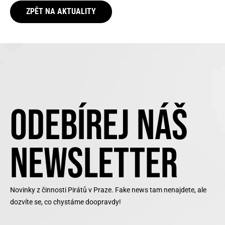
ZPĚT NA AKTUALITY
ODEBÍREJ NÁŠ
NEWSLETTER
Novinky z činnosti Pirátů v Praze. Fake news tam nenajdete, ale
dozvíte se, co chystáme doopravdy!