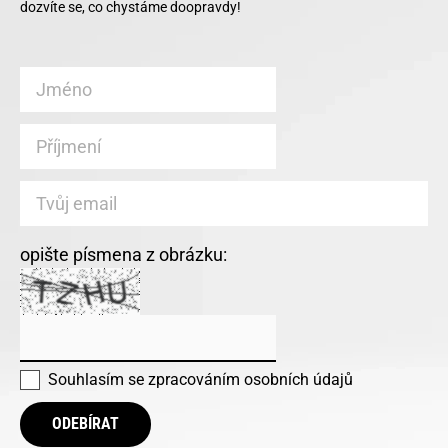
dozvíte se, co chystáme doopravdy!
opište písmena z obrázku:
Souhlasím se
zpracováním osobních údajů
ODEBÍRAT