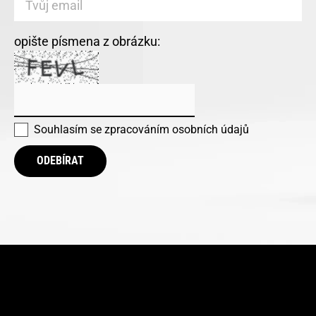
opište písmena z obrázku:
Souhlasím se
zpracováním osobních údajů
ODEBÍRAT