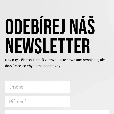
ODEBÍREJ NÁŠ
NEWSLETTER
Novinky z činnosti Pirátů v Praze. Fake news tam nenajdete, ale
dozvíte se, co chystáme doopravdy!