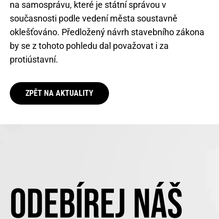
na samosprávu, které je státní správou v
současnosti podle vedení města soustavně
oklešťováno. Předložený návrh stavebního zákona
by se z tohoto pohledu dal považovat i za
protiústavní.
ZPĚT NA AKTUALITY
ODEBÍREJ NÁŠ