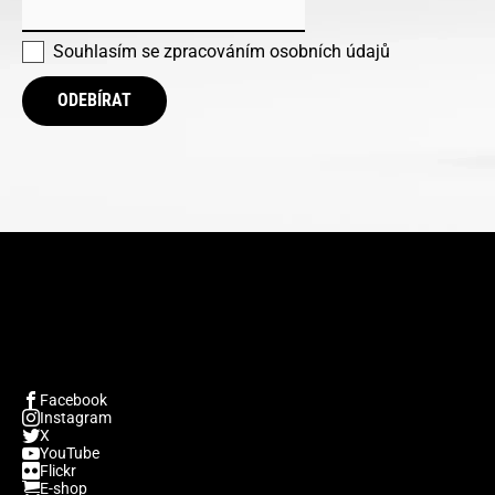
Souhlasím se
zpracováním osobních údajů
ODEBÍRAT
Facebook
Instagram
X
YouTube
Flickr
E-shop