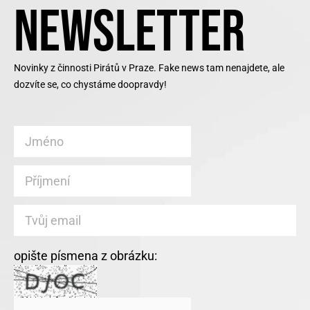
NEWSLETTER
Novinky z činnosti Pirátů v Praze. Fake news tam nenajdete, ale
dozvíte se, co chystáme doopravdy!
opište písmena z obrázku: