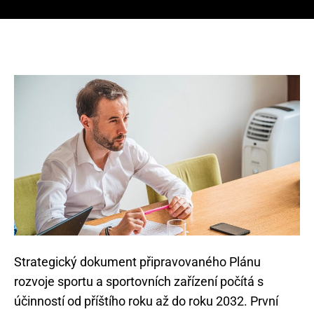
Strategický dokument připravovaného Plánu
rozvoje sportu a sportovních zařízení počítá s
účinností od příštího roku až do roku 2032. První