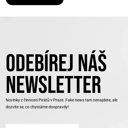
ODEBÍREJ NÁŠ
NEWSLETTER
Novinky z činnosti Pirátů v Praze. Fake news tam nenajdete, ale
dozvíte se, co chystáme doopravdy!