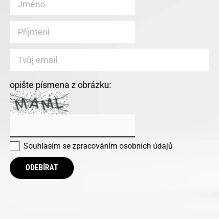
opište písmena z obrázku:
Souhlasím se
zpracováním osobních údajů
ODEBÍRAT