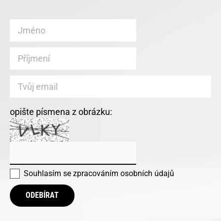
opište písmena z obrázku:
Souhlasím se
zpracováním osobních údajů
ODEBÍRAT