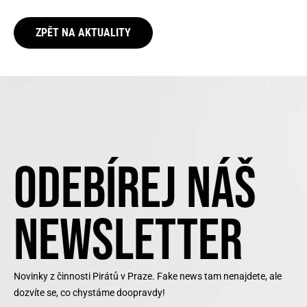
ZPĚT NA AKTUALITY
ODEBÍREJ NÁŠ
NEWSLETTER
Novinky z činnosti Pirátů v Praze. Fake news tam nenajdete, ale
dozvíte se, co chystáme doopravdy!