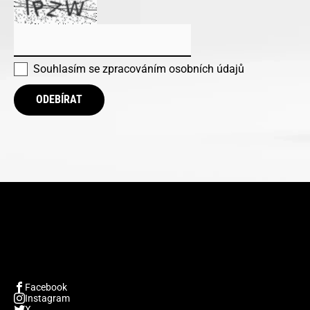
Souhlasím se
zpracováním osobních údajů
ODEBÍRAT
Facebook
Instagram
X