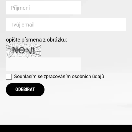
opište písmena z obrázku:
Souhlasím se
zpracováním osobních údajů
ODEBÍRAT