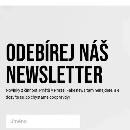
ODEBÍREJ NÁŠ
NEWSLETTER
Novinky z činnosti Pirátů v Praze. Fake news tam nenajdete, ale
dozvíte se, co chystáme doopravdy!