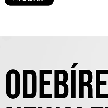
ODEBÍRE