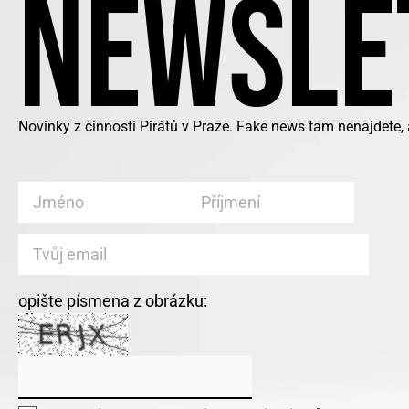
NEWSLE
Novinky z činnosti Pirátů v Praze. Fake news tam nenajdete,
opište písmena z obrázku: