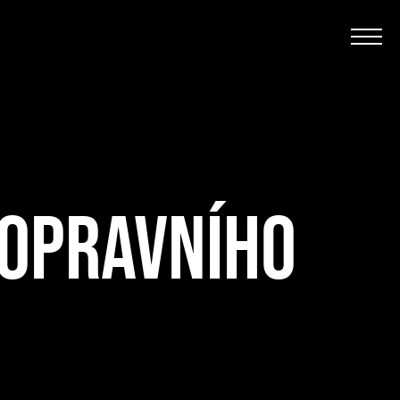
DOPRAVNÍHO