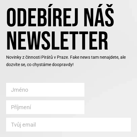
ODEBÍREJ NÁŠ
NEWSLETTER
Novinky z činnosti Pirátů v Praze. Fake news tam nenajdete, ale
dozvíte se, co chystáme doopravdy!