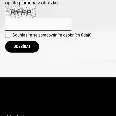
opište písmena z obrázku:
Souhlasím se
zpracováním osobních údajů
ODEBÍRAT