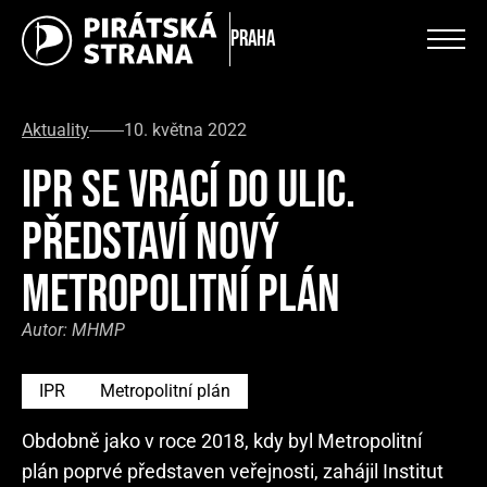
Praha
Aktuality
10. května 2022
IPR SE VRACÍ DO ULIC.
PŘEDSTAVÍ NOVÝ
METROPOLITNÍ PLÁN
Autor:
MHMP
IPR
Metropolitní plán
Obdobně jako v roce 2018, kdy byl Metropolitní
plán poprvé představen veřejnosti, zahájil Institut