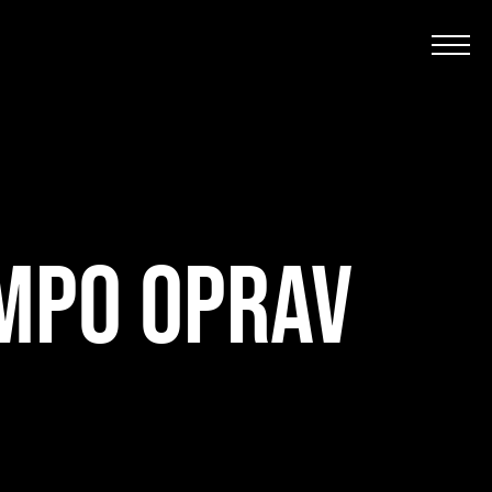
EMPO OPRAV