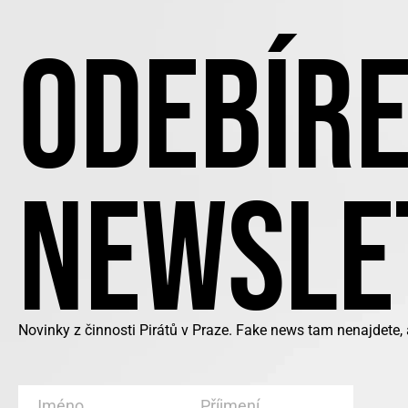
ODEBÍRE
NEWSLE
Novinky z činnosti Pirátů v Praze. Fake news tam nenajdete,