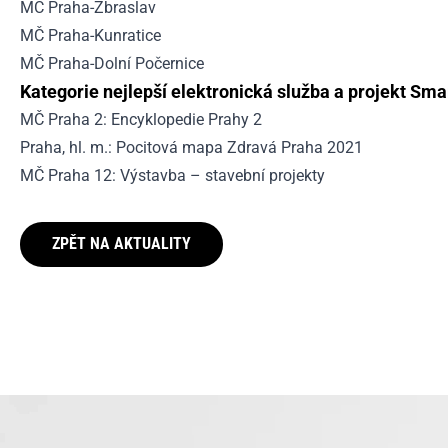
MČ Praha-Zbraslav
MČ Praha-Kunratice
MČ Praha-Dolní Počernice
Kategorie nejlepší elektronická služba a projekt Smar
MČ Praha 2: Encyklopedie Prahy 2
Praha, hl. m.: Pocitová mapa Zdravá Praha 2021
MČ Praha 12: Výstavba – stavební projekty
ZPĚT NA AKTUALITY