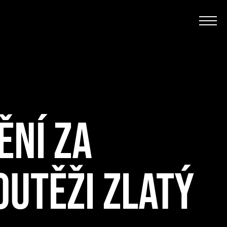
ĚNÍ ZA
OUTĚŽI ZLATÝ