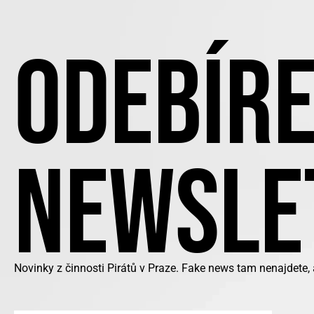
ODEBÍRE
NEWSLE
Novinky z činnosti Pirátů v Praze. Fake news tam nenajdete,