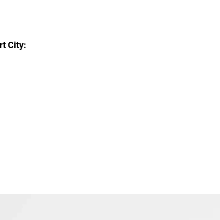
t City: