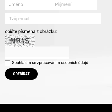
opište písmena z obrázku:
Souhlasím se
zpracováním osobních údajů
ODEBÍRAT