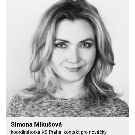
Simona Mikušová
koordinátorka KS Praha, kontakt pro nováčky