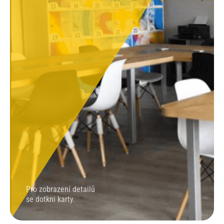
Pro zobrazení detailů
se dotkni karty.