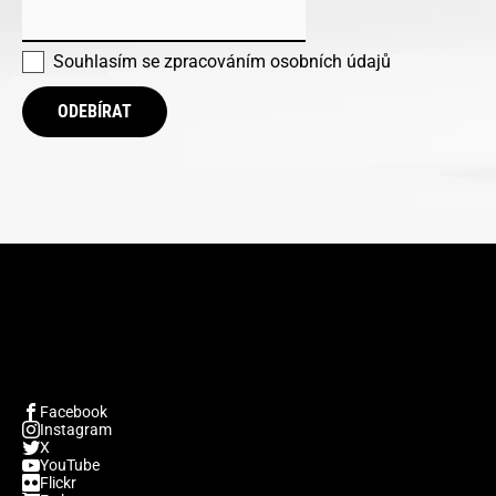
Souhlasím se
zpracováním osobních údajů
ODEBÍRAT
Facebook
Instagram
X
YouTube
Flickr