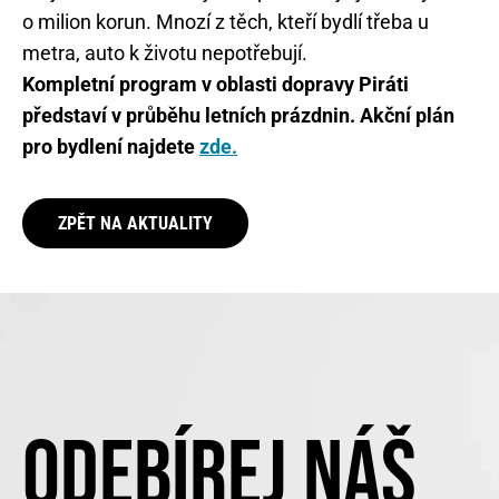
o milion korun. Mnozí z těch, kteří bydlí třeba u
metra, auto k životu nepotřebují.
Kompletní program v oblasti dopravy Piráti
představí v průběhu letních prázdnin. Akční plán
pro bydlení najdete
zde.
ZPĚT NA AKTUALITY
ODEBÍREJ NÁŠ