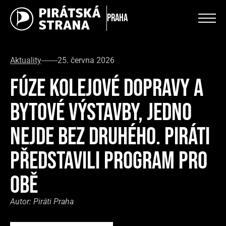
Praha
Aktuality
25. června 2026
FÚZE KOLEJOVÉ DOPRAVY A
BYTOVÉ VÝSTAVBY, JEDNO
NEJDE BEZ DRUHÉHO. PIRÁTI
PŘEDSTAVILI PROGRAM PRO
OBĚ
Autor:
Piráti Praha