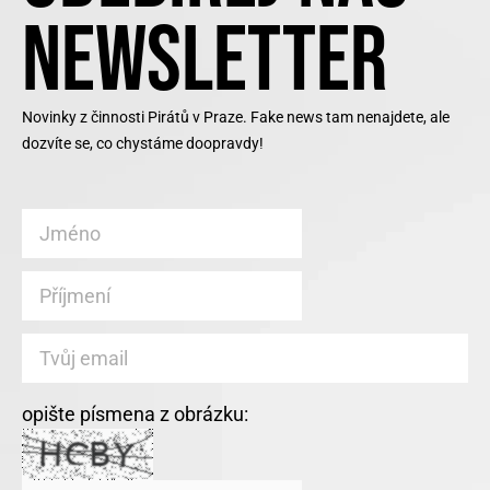
NEWSLETTER
Novinky z činnosti Pirátů v Praze. Fake news tam nenajdete, ale
dozvíte se, co chystáme doopravdy!
opište písmena z obrázku: