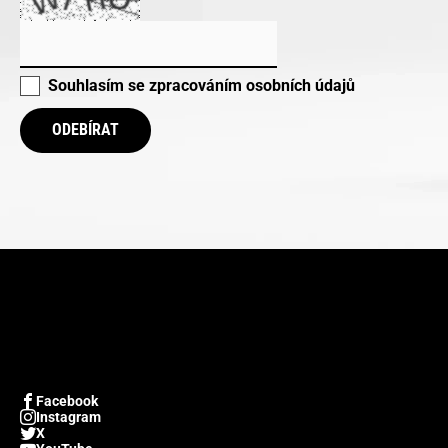
Souhlasím se
zpracováním osobních údajů
ODEBÍRAT
Facebook
Instagram
X