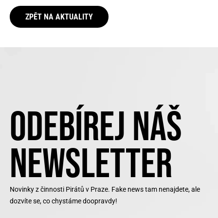
ZPĚT NA AKTUALITY
ODEBÍREJ NÁŠ
NEWSLETTER
Novinky z činnosti Pirátů v Praze. Fake news tam nenajdete, ale
dozvíte se, co chystáme doopravdy!